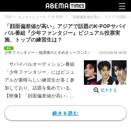
TOP
エンタメニュース
K-POP
「顔面偏差値が高い」アジアで話題のK
「顔面偏差値が高い」アジアで話題のK-POPサバイ
バル番組『少年ファンタジー』ビジュアル投票実
施、トップの練習生は？
少年ファンタジー～放課後のときめきシーズン2～
2023/04/18 18:00
サバイバルオーディション番組
「少年ファンタジー」にはビジュ
アルが素晴らしい練習生が多く参
加しており、話題を集めている。
拡大する
【映像】「顔面偏差値が高い」ビ
ジュアルTOPの練習生は？（35
分頃～）
続きを読む
4月13日（木）22時より「少年
ファンタジー」#3がABEMAで日