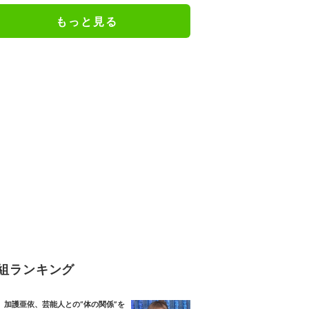
もっと見る
組ランキング
加護亜依、芸能人との“体の関係”を