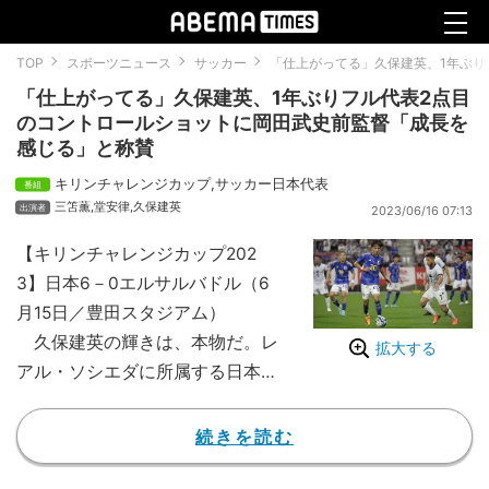
TOP
スポーツニュース
サッカー
「仕上がってる」久保建英、1年ぶり
「仕上がってる」久保建英、1年ぶりフル代表2点目
のコントロールショットに岡田武史前監督「成長を
感じる」と称賛
キリンチャレンジカップ
,
サッカー日本代表
三笘薫
,
堂安律
,
久保建英
2023/06/16 07:13
【キリンチャレンジカップ202
3】日本6－0エルサルバドル（6
月15日／豊田スタジアム）
久保建英の輝きは、本物だ。レ
拡大する
アル・ソシエダに所属する日本の
至宝は、クラブでMVPを獲得し
た実績を引っ提げて臨んだ6月ク
続きを読む
ール最初の日本代表戦で、ビュー