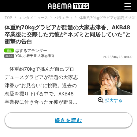
TOP
エンタメニュース
バラエティ
体重約70kgグラビアが話題の大家
体重約70kgグラビアが話題の大家志津香、AKB48
卒業後に交際した元彼が“ネズミと同居していた”と
衝撃の告白
恋するアテンダー
YOU
,
小籔千豊
,
大家志津香
2023/06/23 18:00
体重約70kgで挑んだ自己プロ
デュースグラビアが話題の大家志
津香が“お見合い”に挑戦。過去の
恋愛を掘り下げる中で、AKB48
拡大する
卒業後に付き合った元彼が野良ネ
ズミと平気で暮らすほどお金がな
かったという衝撃エピソードを明
続きを読む
かした。
【映像】ダイエットとリバウンド