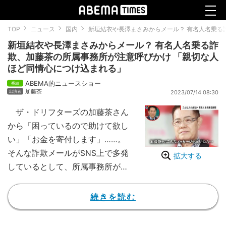
TOP
ニュース
国内
新垣結衣や長澤まさみからメール？ 有名人名乗る
新垣結衣や長澤まさみからメール？ 有名人名乗る詐
欺、加藤茶の所属事務所が注意呼びかけ 「親切な人
ほど同情心につけ込まれる」
ABEMA的ニュースショー
加藤茶
2023/07/14 08:30
ザ・ドリフターズの加藤茶さん
から「困っているので助けて欲し
い」「お金を寄付します」……。
そんな詐欺メールがSNS上で多発
拡大する
しているとして、所属事務所が加
藤さんや家族などを騙る詐欺行為
への注意を呼びかけた。
続きを読む
【映像】H・結弦に拓哉、タカヒ
ロも…芸能人騙る詐欺