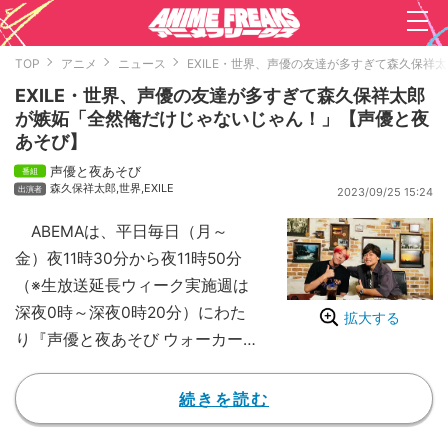
TOP
アニメ
ニュース
EXILE・世界、声優の友達が多すぎて森久保
EXILE・世界、声優の友達が多すぎて森久保祥太郎
が嫉妬「全然俺だけじゃないじゃん！」【声優と夜
あそび】
声優と夜あそび
森久保祥太郎
,
世界
,
EXILE
2023/09/25 15:24
ABEMAは、平日毎日（月～
金）夜11時30分から夜11時50分
（※生放送延長ウィーク実施週は
深夜0時～深夜0時20分）にわた
拡大する
り『声優と夜あそび ウォーカー
ズ【森久保祥太郎】』を放送して
いる。
続きを読む
【動画】EXILE・世界と森久保祥
太郎のサシ飲みトーク！