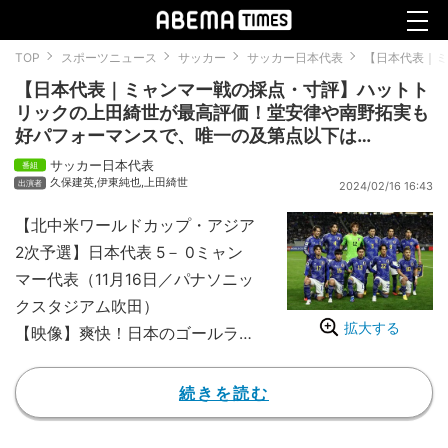
TOP
スポーツニュース
サッカー
サッカー日本代表
【日本代表｜ミ
【日本代表｜ミャンマー戦の採点・寸評】ハットト
リックの上田綺世が最高評価！堂安律や南野拓実も
好パフォーマンスで、唯一の及第点以下は…
サッカー日本代表
久保建英
,
伊東純也
,
上田綺世
2024/02/16 16:43
【北中米ワールドカップ・アジア
2次予選】日本代表 5－ 0ミャン
マー代表（11月16日／パナソニッ
クスタジアム吹田）
拡大する
【映像】爽快！日本のゴールラッ
シュ！
【日本代表のチーム総評】
続きを読む
採点：6.5
ミャンマーが低い位置に5－4－1