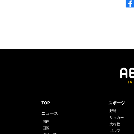
TOP
スポーツ
野球
ニュース
サッカー
国内
大相撲
国際
ゴルフ