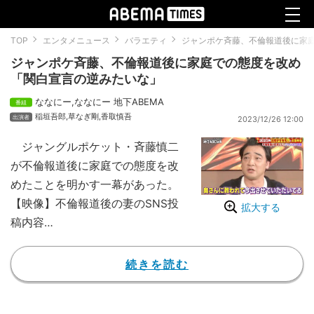
TOP
エンタメニュース
バラエティ
ジャンポケ斉藤、不倫報道後に家
ジャンポケ斉藤、不倫報道後に家庭での態度を改め
「関白宣言の逆みたいな」
ななにー
,
ななにー 地下ABEMA
稲垣吾郎
,
草なぎ剛
,
香取慎吾
2023/12/26 12:00
ジャングルポケット・斉藤慎二
が不倫報道後に家庭での態度を改
めたことを明かす一幕があった。
【映像】不倫報道後の妻のSNS投
拡大する
稿内容
ABEMAにて12月24日（日）に
放送された『ななにー 地下ABEM
続きを読む
A』#8では、「クリスマス＆忘年
会SP」と題した、2023年最後の