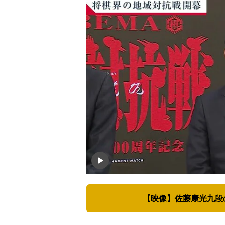
【映像】佐藤康光九段