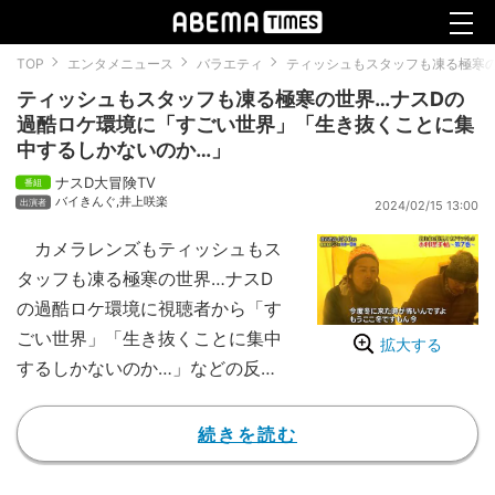
TOP
エンタメニュース
バラエティ
ティッシュもスタッフも凍る極寒
ティッシュもスタッフも凍る極寒の世界…ナスDの
過酷ロケ環境に「すごい世界」「生き抜くことに集
中するしかないのか…」
ナスD大冒険TV
バイきんぐ
,
井上咲楽
2024/02/15 13:00
カメラレンズもティッシュもス
タッフも凍る極寒の世界…ナスD
の過酷ロケ環境に視聴者から「す
ごい世界」「生き抜くことに集中
拡大する
するしかないのか…」などの反響
が寄せられた。
【映像】ティッシュもスタッフも
続きを読む
凍る過酷環境…衝撃映像
テレビ朝日にて毎週日曜朝11時