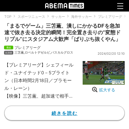
TOP
スポーツニュース
サッカー
海外サッカー
プレミアリーグ
「まるでゲーム」三笘薫、潰しにかかるDFを急加
速で抜き去る決定的瞬間！完全置き去りの“変態ド
リブル”にスタジアム大歓声「ばりぶち抜くやん」
プレミアリーグ
三笘薫
,
ロベルトデゼルビ
,
パスカルグロス
2024/02/20 12:10
【プレミアリーグ】シェフィール
ド・ユナイテッド0－5ブライト
ン（日本時間2月18日／ブラモー
ル・レーン）
拡大する
【映像】三笘薫、超加速で相手D
Fを完全に抜き去る瞬間
これぞ三笘薫と言わんばかり
続きを読む
の“変態ドリブル”でスタジアムを
沸かせた。ブライトンの日本代表