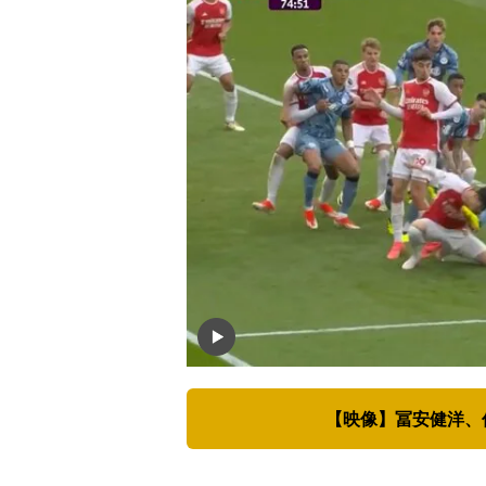
【映像】冨安健洋、