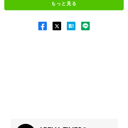
もっと見る
Twit
ter