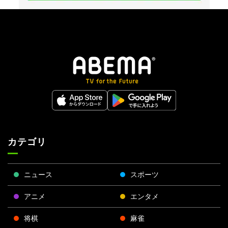
カテゴリ
ニュース
スポーツ
アニメ
エンタメ
将棋
麻雀