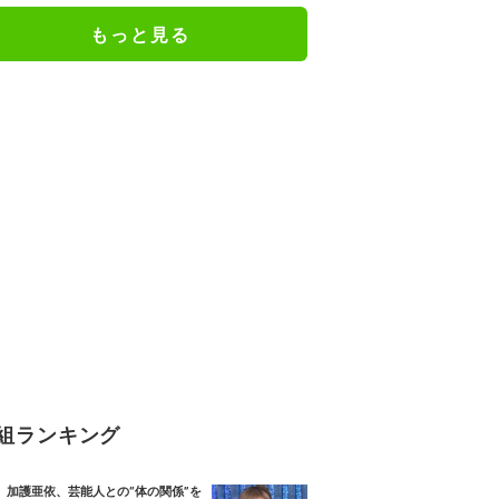
もっと見る
組ランキング
加護亜依、芸能人との“体の関係”を