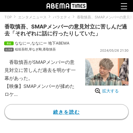
TOP
エンタメニュース
バラエティ
香取慎吾、SMAPメンバーの意見
香取慎吾、SMAPメンバーの意見対立に苦しんだ過
去「それぞれに話に行ったりしていた」
ななにー
,
ななにー 地下ABEMA
稲垣吾郎
,
草なぎ剛
,
香取慎吾
2024/05/26 21:30
香取慎吾がSMAPメンバーの意
見対立に苦しんだ過去を明かす一
幕があった。
【映像】SMAPメンバーが揉めた
拡大する
ロケ
ABEMAにて5月26日（日）に放
送された『ななにー 地下ABEM
続きを読む
A』#27では、話題の男性ユニッ
ト3組がスタジオに登場。稲垣・