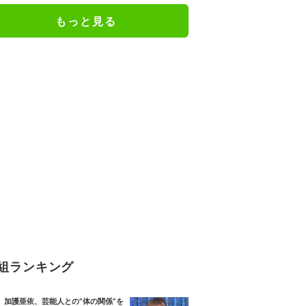
もっと見る
組ランキング
加護亜依、芸能人との“体の関係”を