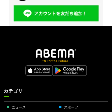
カテゴリ
ニュース
スポーツ