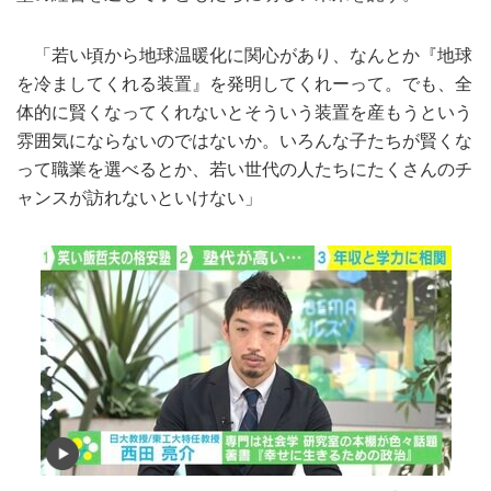
「若い頃から地球温暖化に関心があり、なんとか『地球
を冷ましてくれる装置』を発明してくれーって。でも、全
体的に賢くなってくれないとそういう装置を産もうという
雰囲気にならないのではないか。いろんな子たちが賢くな
って職業を選べるとか、若い世代の人たちにたくさんのチ
ャンスが訪れないといけない」