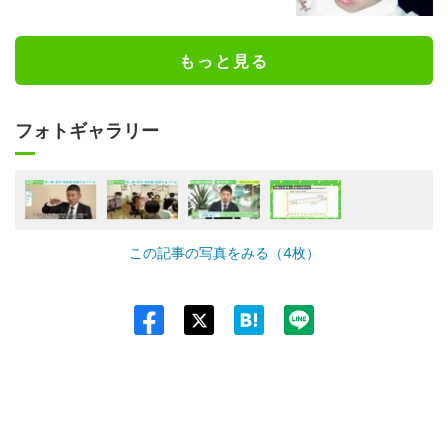
もっと見る
フォトギャラリー
この記事の写真をみる（4枚）
Twit
ter