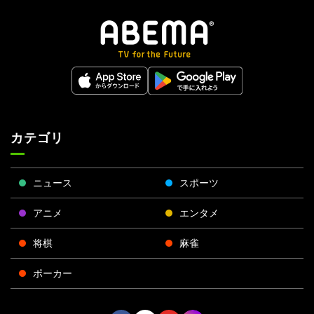
カテゴリ
ニュース
スポーツ
アニメ
エンタメ
将棋
麻雀
ポーカー