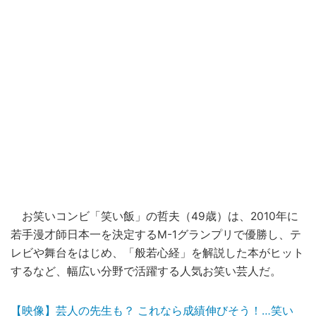
お笑いコンビ「笑い飯」の哲夫（49歳）は、2010年に
若手漫才師日本一を決定するM-1グランプリで優勝し、テ
レビや舞台をはじめ、「般若心経」を解説した本がヒット
するなど、幅広い分野で活躍する人気お笑い芸人だ。
【映像】芸人の先生も？ これなら成績伸びそう！…笑い