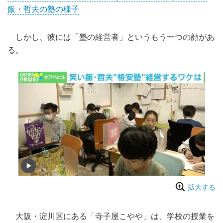
飯・哲夫の塾の様子
しかし、彼には「塾の経営者」というもう一つの顔があ
る。
拡大する
大阪・淀川区にある「寺子屋こやや」は、学校の授業を