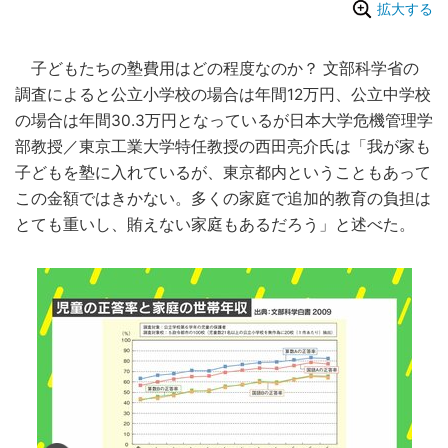
拡大する
子どもたちの塾費用はどの程度なのか？ 文部科学省の
調査によると公立小学校の場合は年間12万円、公立中学校
の場合は年間30.3万円となっているが日本大学危機管理学
部教授／東京工業大学特任教授の西田亮介氏は「我が家も
子どもを塾に入れているが、東京都内ということもあって
この金額ではきかない。多くの家庭で追加的教育の負担は
とても重いし、賄えない家庭もあるだろう」と述べた。