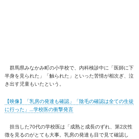
群馬県みなかみ町の小学校で、内科検診中に「医師に下
半身を見られた」「触られた」といった苦情が相次ぎ、泣
き出す児童もいたという。
【映像】「乳房の発達も確認」「陰毛の確認は全ての生徒
に行った」…学校医の衝撃発言
担当した70代の学校医は「成熟と成長のずれ、第2次性
徴を見るのがとても大事。乳房の発達も目で見て確認し