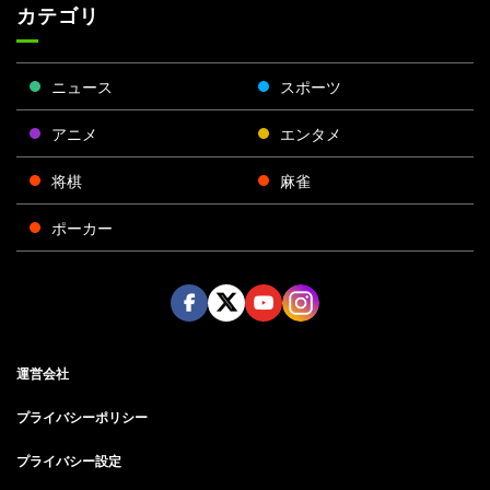
カテゴリ
ニュース
スポーツ
アニメ
エンタメ
将棋
麻雀
ポーカー
Face
Twitt
Yout
Insta
運営会社
boo
er
ube
gra
k
m
プライバシーポリシー
プライバシー設定