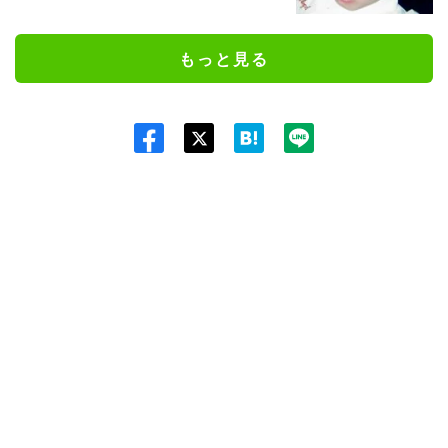
もっと見る
Twit
ter