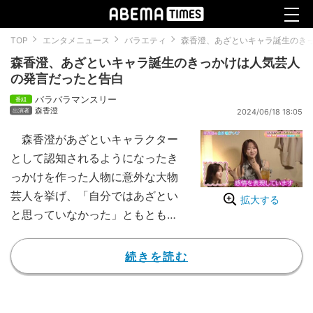
TOP
エンタメニュース
バラエティ
森香澄、あざといキャラ誕生のき
森香澄、あざといキャラ誕生のきっかけは人気芸人
の発言だったと告白
バラバラマンスリー
森香澄
2024/06/18 18:05
森香澄があざといキャラクター
として認知されるようになったき
っかけを作った人物に意外な大物
芸人を挙げ、「自分ではあざとい
拡大する
と思っていなかった」ともともと
無自覚だったことを明かした。
【映像】森香澄をあざといキャラ
続きを読む
にした人気芸人
6月17日（月）、『森香澄の全
部嘘テレビ』（テレビ朝日系列）