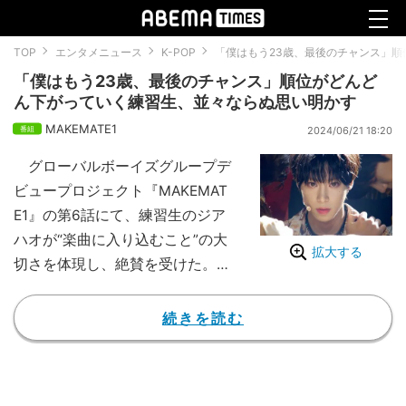
TOP
エンタメニュース
K-POP
「僕はもう23歳、最後のチャンス」
「僕はもう23歳、最後のチャンス」順位がどんど
ん下がっていく練習生、並々ならぬ思い明かす
MAKEMATE1
2024/06/21 18:20
グローバルボーイズグループデ
ビュープロジェクト『MAKEMAT
E1』の第6話にて、練習生のジア
ハオが“楽曲に入り込むこと”の大
拡大する
切さを体現し、絶賛を受けた。
【映像】順位が下がっていく練習
生
続きを読む
『MAKEMATE1』は、「PROD
UCE101」「＆AUDITION-The Ho
wling」などの制作陣が手がける