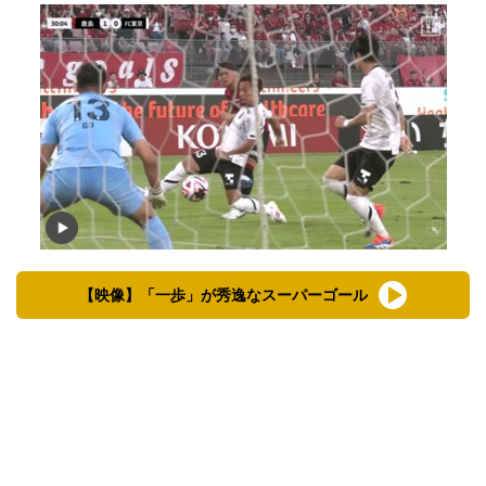
【映像】「一歩」が秀逸なスーパーゴール