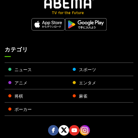
カテゴリ
ニュース
スポーツ
アニメ
エンタメ
将棋
麻雀
ポーカー