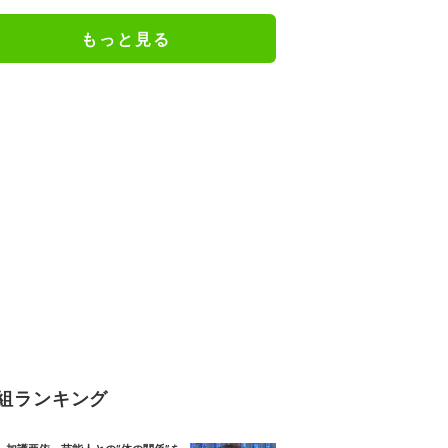
もっと見る
組ランキング