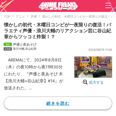
TOP
アニメ
声優
懐かしの初代・木曜日コンビが一夜限りの復活！バ
懐かしの初代・木曜日コンビが一夜限りの復活！バ
ラエティ声優・浪川大輔のリアクション芸に谷山紀
章からツッコミ炸裂！？
声優と夜あそび
浪川大輔
,
谷山紀章
2024/08/15 11:00
ABEMAにて、2024年8月8日
（木）の夜10時から夜11時30分
にわたり、『声優と夜あそび 木
【浪川大輔×谷山紀章】#14』が
拡大する
放送された。
【動画】『声優と夜あそび 木』
エピソード一覧
続きを読む
本放送では、休み中の花江夏樹
の代理MCとして、『声優と夜あ