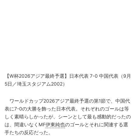
【W杯2026アジア最終予選】日本代表 7-0 中国代表（9月
5日／埼玉スタジアム2002）
ワールドカップ2026アジア最終予選の第1節で、中国代
表に7-0の大勝を飾った日本代表。それぞれのゴールは等
しく素晴らしかったが、シーンとして最も感動的だったの
は、間違いなくMF
伊東純也
のゴールとそれに関連する選
手たちの反応だった。