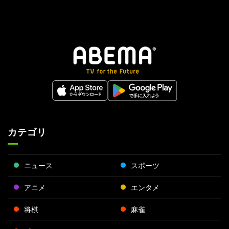
カテゴリ
ニュース
スポーツ
アニメ
エンタメ
将棋
麻雀