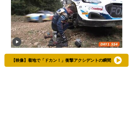
【映像】着地で「ドカン！」衝撃アクシデントの瞬間