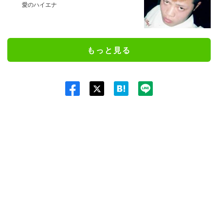
愛のハイエナ
もっと見る
Twit
ter