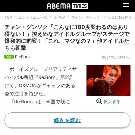
TOP
エンタメニュース
K-POP
チャン・グンソク「こんなに180度
チャン・グンソク「こんなに180度変わるのはあり
得ない！」控えめなアイドルグループがステージで
爆発的に豹変！「これ、マジなの？」他アイドルた
ちも衝撃
Re:Born
2024/10/06 12:00
ボーイズグループリアリティサ
バイバル番組『Re:Born』第2話
にて、DXMONがギャップのある
姿で注目を浴びた。
拡大する
『Re:Born』は、韓国で既にデ
ビューを経験したK-POPボーイズ
グループ12組が、日本デビューを
続きを読む
かけて真剣勝負を繰り広げる番
組。AIMERS、BeMAX、BXB、DI