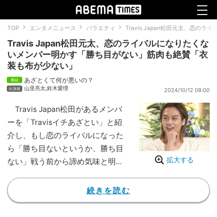
TOP
エンタメニュース
バラエティ
Travis Japan松田元太、
Travis Japan松田元太、恋のライバルになりたくな
いメンバー明かす「勝ち目がない」筋肉も絶賛「衣
装も布が少ない」
あざとくて何が悪いの？
山里亮太
,
鈴木愛理
2024/10/12 08:00
Travis Japan松田があるメンバ
ーを「Travisイチあざとい」と紹
介し、もし恋のライバルになった
ら「勝ち目ないというか、勝ち目
拡大する
ない」戦う前から諦め気味と明か
した。
10月10日（木）深夜、南海キ
続きを読む
ャンディーズ・山里亮太と鈴木愛
理がMCを務めるテレビ朝日系バ