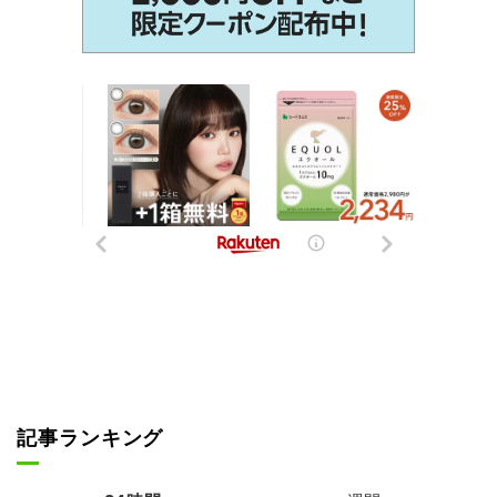
記事ランキング