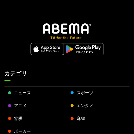
カテゴリ
ニュース
スポーツ
アニメ
エンタメ
将棋
麻雀
ポーカー