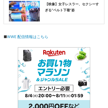
【映像】女子レスラー、セクシーす
ぎる”ベルト下着”姿
■
WWE 配信情報はこちら