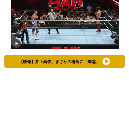
【映像】井上尚弥、まさかの場所に「降臨」