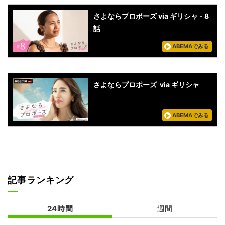
さよならプロポーズ via ギリシャ - 8
話
ABEMAでみる
さよならプロポーズ via ギリシャ
ABEMAでみる
記事ランキング
24時間
週間