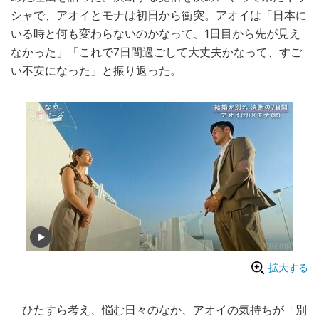
シャで、アオイとモナは初日から衝突。アオイは「日本に
いる時と何も変わらないのかなって、1日目から先が見え
なかった」「これで7日間過ごして大丈夫かなって、すご
い不安になった」と振り返った。
拡大する
ひたすら考え、悩む日々のなか、アオイの気持ちが「別