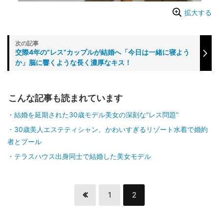
拡大する
交際4年の“レス”カップルが結婚へ「今日は一緒に寝よう
か」脳に響くような長く濃厚なキス！
こんな記事も読まれています
結婚を延期された30歳モデル美女の深刻な“レス問題”
30歳美人エステティシャン、かわいすぎるリゾート水着で婚約
者とプール
テラスハウス出身同士で結婚した美女モデル
1
2