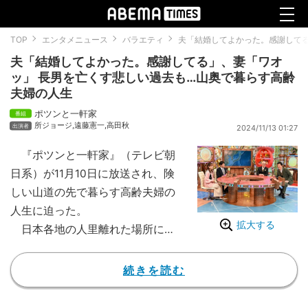
TOP
エンタメニュース
バラエティ
夫「結婚してよかった。感謝してる
夫「結婚してよかった。感謝してる」、妻「ワオ
ッ」 長男を亡くす悲しい過去も…山奥で暮らす高齢
夫婦の人生
ポツンと一軒家
所ジョージ
,
遠藤憲一
,
高田秋
2024/11/13 01:27
『ポツンと一軒家』（テレビ朝
日系）が11月10日に放送され、険
しい山道の先で暮らす高齢夫婦の
人生に迫った。
拡大する
日本各地の人里離れた場所に、
なぜだかポツンと存在する一軒
家。そこには、どんな人物が、ど
続きを読む
んな理由で暮らしているのか!?衛
星写真だけを手がかりに、その地