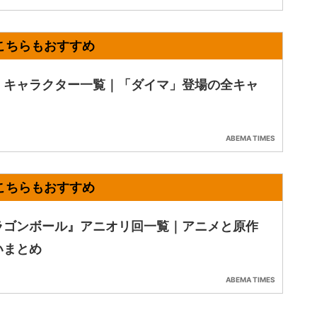
・キャラクター一覧｜「ダイマ」登場の全キャ
ABEMA TIMES
ラゴンボール』アニオリ回一覧｜アニメと原作
いまとめ
ABEMA TIMES