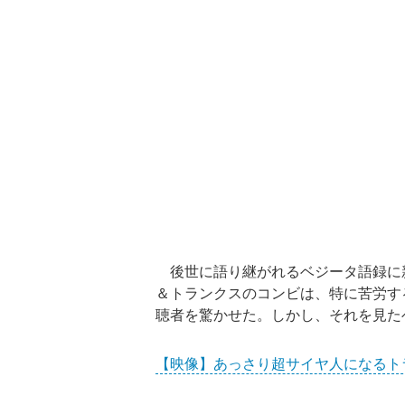
後世に語り継がれるベジータ語録に
＆トランクスのコンビは、特に苦労す
聴者を驚かせた。しかし、それを見た
【映像】あっさり超サイヤ人になるトラ