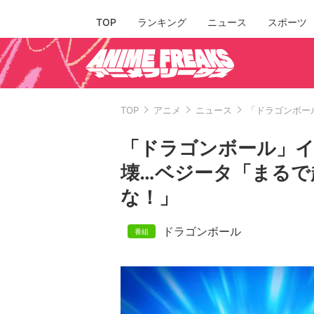
TOP
ランキング
ニュース
スポーツ
TOP
アニメ
ニュース
「ドラゴンボー
「ドラゴンボール」
壊…ベジータ「まるで
な！」
ドラゴンボール