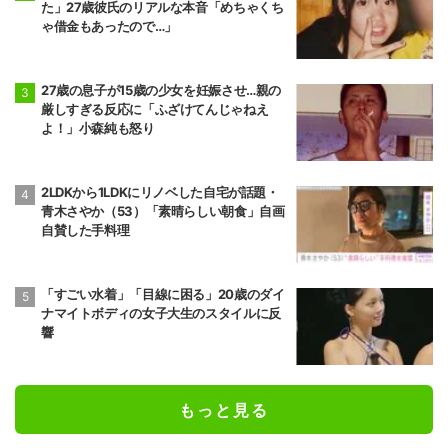
た」27歳彼氏のリアルな本音「めちゃくち
ゃ借金もあったので…」
27歳の息子が15歳の少女を妊娠させ…親の
厳しすぎる反応に「ふざけてんじゃねえ
よ！」小森純も怒り
2LDKから1LDKにリノベした自宅が話題・
青木さやか（53）「素晴らしい朝食」自画
自賛した手料理
「すごい水着」「目線に困る」20歳のダイ
ナマイトボディの女子大生のスタイルに反
響
もっと見る