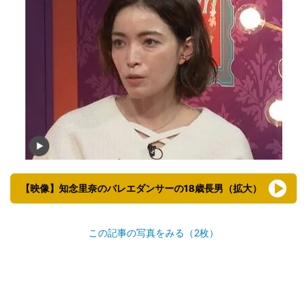
【映像】知念里奈のバレエダンサーの18歳長男（拡大）
この記事の写真をみる（2枚）