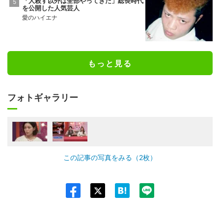
「人殺す以外は全部やってきた」総長時代
を公開した人気芸人
愛のハイエナ
もっと見る
フォトギャラリー
この記事の写真をみる（2枚）
Twit
ter