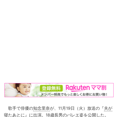
歌手で俳優の
知念里奈
が、11月19日（火）放送の『
夫が
寝たあとに
』に出演。18歳長男のバレエ姿を公開した。