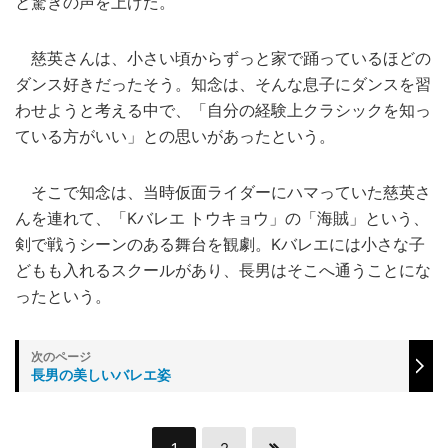
と驚きの声を上げた。
慈英さんは、小さい頃からずっと家で踊っているほどの
ダンス好きだったそう。知念は、そんな息子にダンスを習
わせようと考える中で、「自分の経験上クラシックを知っ
ている方がいい」との思いがあったという。
そこで知念は、当時仮面ライダーにハマっていた慈英さ
んを連れて、「Kバレエ トウキョウ」の「海賊」という、
剣で戦うシーンのある舞台を観劇。Kバレエには小さな子
どもも入れるスクールがあり、長男はそこへ通うことにな
ったという。
長男の美しいバレエ姿