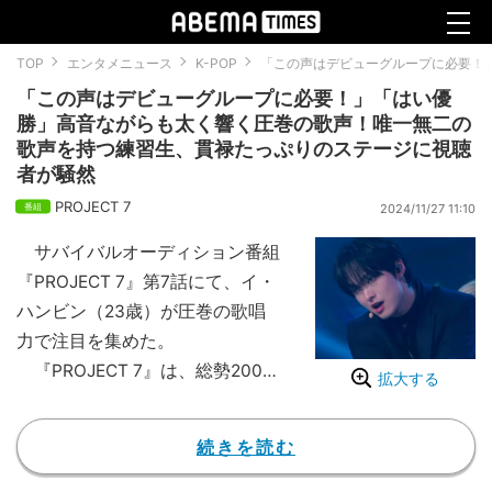
TOP
エンタメニュース
K-POP
「この声はデビューグループに必要！
「この声はデビューグループに必要！」「はい優
勝」高音ながらも太く響く圧巻の歌声！唯一無二の
歌声を持つ練習生、貫禄たっぷりのステージに視聴
者が騒然
PROJECT 7
2024/11/27 11:10
サバイバルオーディション番組
『PROJECT 7』第7話にて、イ・
ハンビン（23歳）が圧巻の歌唱
力で注目を集めた。
『PROJECT 7』は、総勢200名
拡大する
の参加者が挑む、過去最大規模の
ボーイズグループ誕生オーディシ
続きを読む
ョン番組。視聴者が“ワールドア
センブラー”となって毎ラウンド