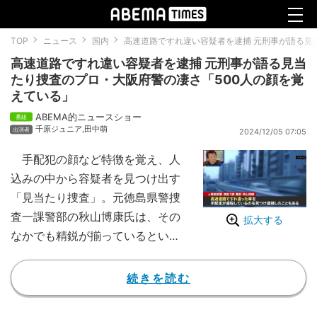
TOP
ニュース
国内
高速道路ですれ違い容疑者を逮捕 元刑事が語る見
高速道路ですれ違い容疑者を逮捕 元刑事が語る見当
たり捜査のプロ・大阪府警の凄さ「500人の顔を覚
えている」
ABEMA的ニュースショー
千原ジュニア
,
田中萌
2024/12/05 07:05
手配犯の顔など特徴を覚え、人
込みの中から容疑者を見つけ出す
「見当たり捜査」。元徳島県警捜
査一課警部の秋山博康氏は、その
拡大する
なかでも精鋭が揃っているという
大阪府警の見当たり捜査の凄さに
ついて語った。
続きを読む
秋山氏は「大阪府警の見当たり
捜査は日本一の能力と言ってもい