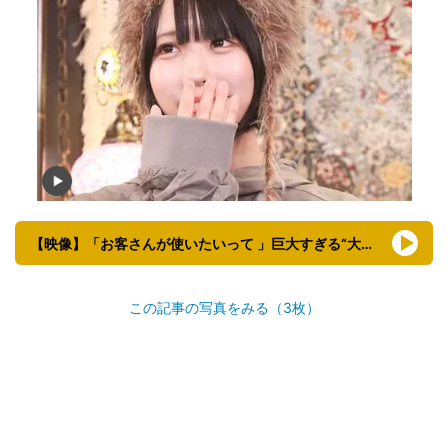
【映像】「お客さんが使いたいって 」巨大すぎる“大人のおもちゃ”
この記事の写真をみる（3枚）