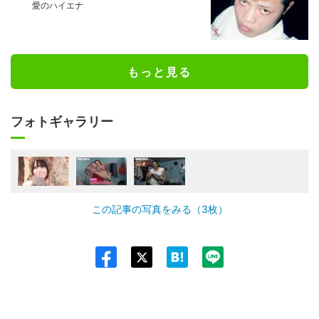
愛のハイエナ
もっと見る
フォトギャラリー
この記事の写真をみる（3枚）
Twit
ter