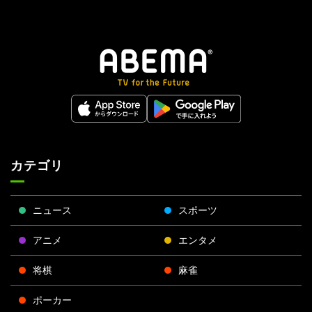
カテゴリ
ニュース
スポーツ
アニメ
エンタメ
将棋
麻雀
ポーカー