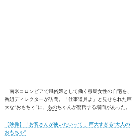
南米コロンビアで風俗嬢として働く移民女性の自宅を、
番組ディレクターが訪問。「仕事道具よ」と見せられた巨
大な“おもちゃ”に、
あの
ちゃんが驚愕する場面があった。
【映像】「お客さんが使いたいって 」巨大すぎる“大人の
おもちゃ”