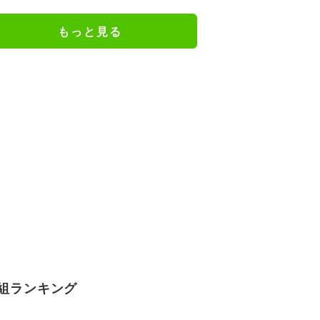
もっと見る
組ランキング