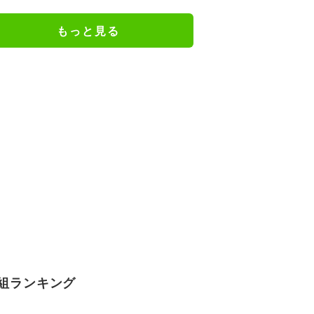
もっと見る
組ランキング