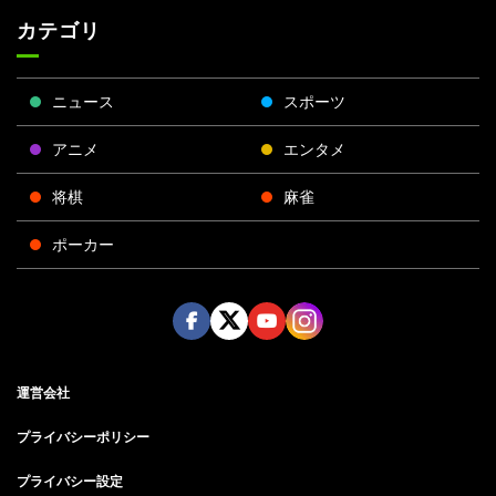
カテゴリ
ニュース
スポーツ
アニメ
エンタメ
将棋
麻雀
ポーカー
Face
Twitt
Yout
Insta
運営会社
boo
er
ube
gra
k
m
プライバシーポリシー
プライバシー設定