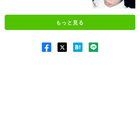
もっと見る
Twit
ter