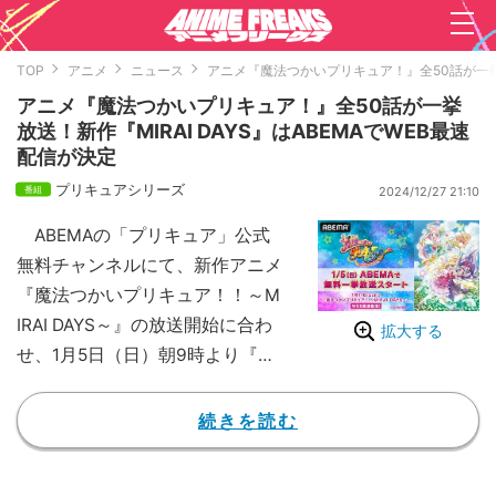
TOP
アニメ
ニュース
アニメ『魔法つかいプリキュア！』全50話が一挙放送
アニメ『魔法つかいプリキュア！』全50話が一挙
放送！新作『MIRAI DAYS』はABEMAでWEB最速
配信が決定
プリキュアシリーズ
2024/12/27 21:10
ABEMAの「プリキュア」公式
無料チャンネルにて、新作アニメ
『魔法つかいプリキュア！！～M
IRAI DAYS～』の放送開始に合わ
拡大する
せ、1月5日（日）朝9時より『魔
法つかいプリキュア！』が全話無
料一挙放送される。
続きを読む
「プリキュア」は、2004年よ
りスタートした、東映アニメーシ