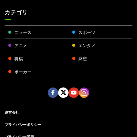
カテゴリ
ニュース
スポーツ
アニメ
エンタメ
将棋
麻雀
ポーカー
Face
Twitt
Yout
Insta
運営会社
boo
er
ube
gra
k
m
プライバシーポリシー
プライバシー設定