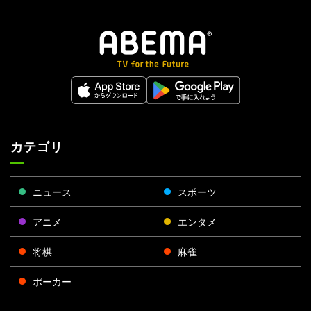
カテゴリ
ニュース
スポーツ
アニメ
エンタメ
将棋
麻雀
ポーカー