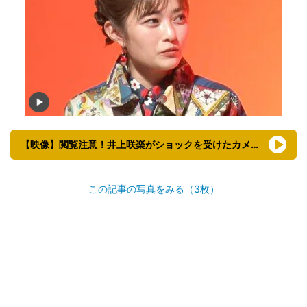
【映像】閲覧注意！井上咲楽がショックを受けたカメラマンの仕事内容
この記事の写真をみる（3枚）