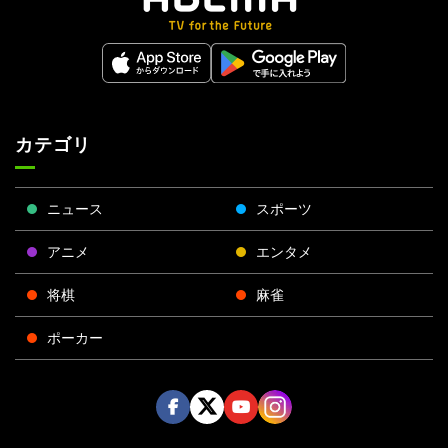
カテゴリ
ニュース
スポーツ
アニメ
エンタメ
将棋
麻雀
ポーカー
Face
Twitt
Yout
Insta