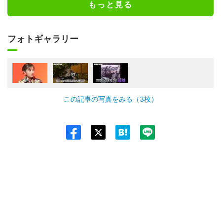
もっと見る
フォトギャラリー
この記事の写真をみる（3枚）
Twit
ter