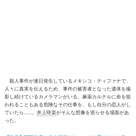
殺人事件が連日発生しているメキシコ・ティファナで、
人々に真実を伝えるため、事件の被害者となった遺体を撮
影し続けているカメラマンがいる。麻薬カルテルに命を狙
われることもある危険なその仕事を、もし自分の恋人がし
ていたら……。
井上咲楽
がそんな想像を巡らせる場面があ
った。