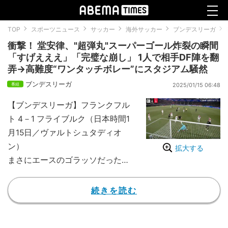
TOP
スポーツニュース
サッカー
海外サッカー
ブンデスリーガ
衝撃！ 堂安律、"超弾丸"スーパーゴール炸裂の瞬間
「すげえええ」「完璧な崩し」 1人で相手DF陣を翻
弄→高難度“ワンタッチボレー”にスタジアム騒然
ブンデスリーガ
2025/01/15 06:48
【ブンデスリーガ】フランクフル
ト 4－1 フライブルク（日本時間1
月15日／ヴァルトシュタディオ
ン）
拡大する
まさにエースのゴラッソだった。
フライブルクに所属するMF堂安
律が"一人四役"でネットを揺らし
続きを読む
た。チャンスメイクするパス、相
手を翻弄するドリブル、ボックス