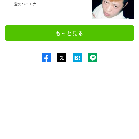
愛のハイエナ
もっと見る
Twit
ter