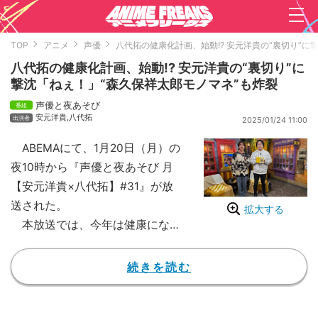
TOP
アニメ
声優
八代拓の健康化計画、始動!? 安元洋貴の“裏切り”に
八代拓の健康化計画、始動!? 安元洋貴の“裏切り”に
撃沈「ねぇ！」“森久保祥太郎モノマネ”も炸裂
声優と夜あそび
安元洋貴
,
八代拓
2025/01/24 11:00
ABEMAにて、1月20日（月）の
夜10時から『声優と夜あそび 月
【安元洋貴×八代拓】#31』が放
送された。
拡大する
本放送では、今年は健康になり
たいという八代のため「健康器具
で健康になろう！」が実施され、
続きを読む
腹筋ローラーを使ったクイズに挑
戦する「コロコロローラーミッシ