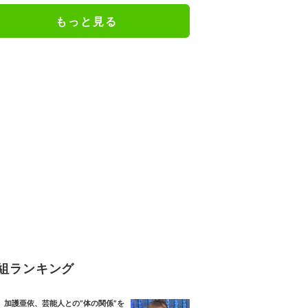
もっと見る
組ランキング
加護亜依、芸能人との“体の関係”を