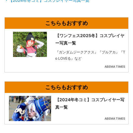
【2024年冬コミ】コスプレイヤー写真一覧
【ワンフェス2025冬】コスプレイヤ
ー写真一覧
『ガンダムジークアクス』『ブルアカ』『T
o LOVEる』など
ABEMA TIMES
【2024年冬コミ】コスプレイヤー写
真一覧
ABEMA TIMES