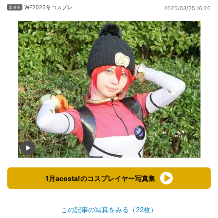
WF2025冬コスプレ
2025/03/25 16:26
1月acosta!のコスプレイヤー写真集
この記事の写真をみる（22枚）