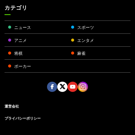
カテゴリ
ニュース
スポーツ
アニメ
エンタメ
将棋
麻雀
ポーカー
Face
Twitt
Yout
Insta
運営会社
boo
er
ube
gra
k
m
プライバシーポリシー
プライバシー設定