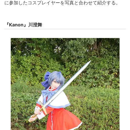
に参加したコスプレイヤーを写真と合わせて紹介する。
『Kanon』川澄舞