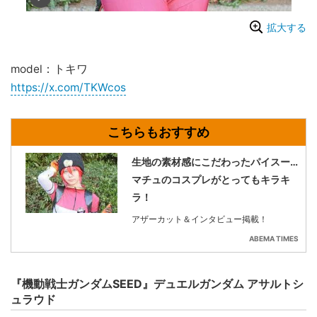
拡大する
model：トキワ
https://x.com/TKWcos
生地の素材感にこだわったパイスー…
マチュのコスプレがとってもキラキ
ラ！
アザーカット＆インタビュー掲載！
ABEMA TIMES
『機動戦士ガンダムSEED』デュエルガンダム アサルトシ
ュラウド